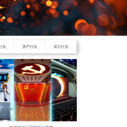
行业
房产行业
其它行业