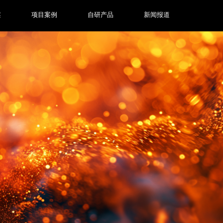
案
项目案例
自研产品
新闻报道