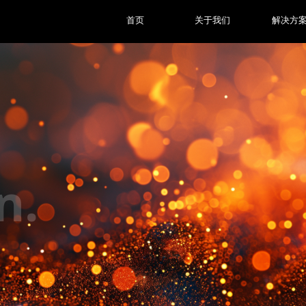
首页
关于我们
解决方
n.