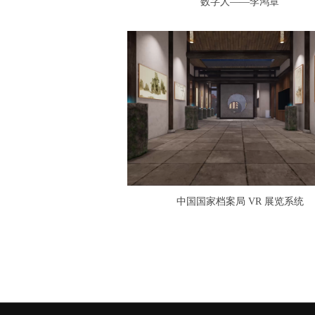
数字人——李鸿章
中国国家档案局 VR 展览系统