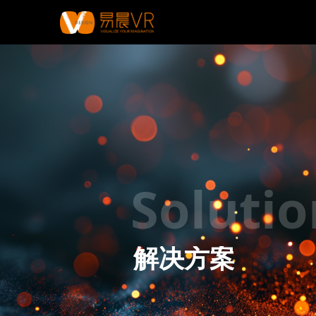
Solutio
解决方案