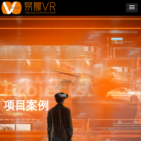
Projects.
项目案例