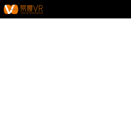
Projects.
项目案例